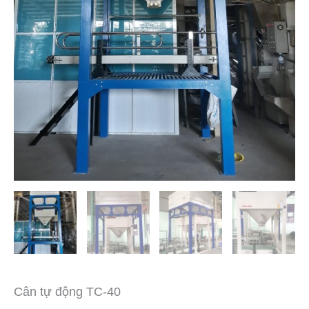
Cân tự động TC-40