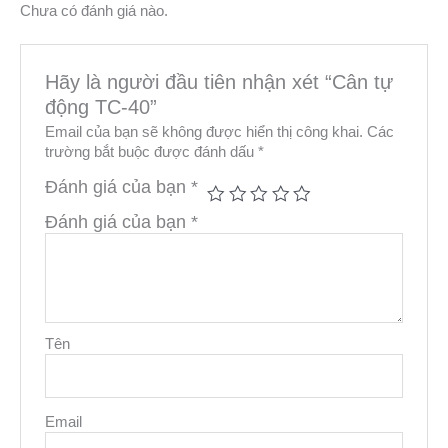
Chưa có đánh giá nào.
Hãy là người đầu tiên nhận xét “Cân tự
động TC-40”
Email của bạn sẽ không được hiển thị công khai.
Các
trường bắt buộc được đánh dấu
*
Đánh giá của bạn
*
Đánh giá của bạn
*
Tên
Email