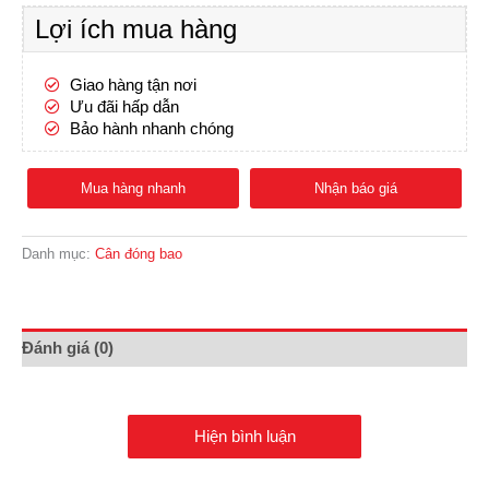
Lợi ích mua hàng
Giao hàng tận nơi
Ưu đãi hấp dẫn
Bảo hành nhanh chóng
Mua hàng nhanh
Nhận báo giá
Danh mục:
Cân đóng bao
Đánh giá (0)
Hiện bình luận